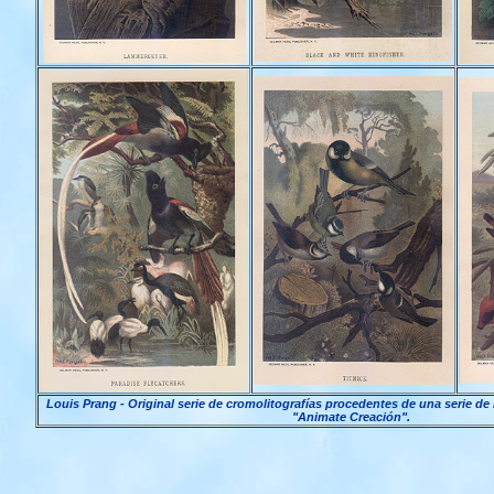
Louis Prang -
Original serie de cromolitografías procedentes de una serie de
"Animate Creación".