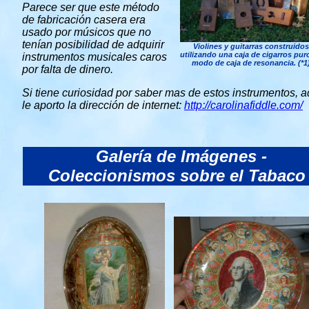
Parece ser que este método
de fabricación casera era
usado por músicos que no
tenían posibilidad de adquirir
Violines y guitarras construidos
utilizando una caja de cigarros pur
instrumentos musicales caros
modo de caja de resonancia. (*1
por falta de dinero.
Si tiene curiosidad por saber mas de estos instrumentos, a
le aporto la dirección de internet:
http://carolinafiddle.com/
Galería de Imágenes -
Coleccionismos sobre el Tabaco