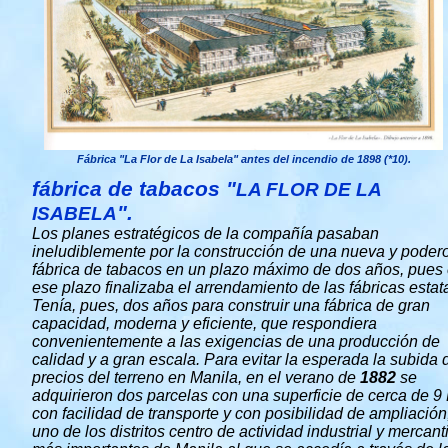
Fábrica "La Flor de La Isabela" antes del incendio de 1898 (*10).
fábrica de tabacos "
LA FLOR DE LA
".
ISABELA
Los planes estratégicos de la compañía pasaban
ineludiblemente por la construcción de una nueva y poder
fábrica de tabacos en un plazo máximo de dos años, pues
ese plazo finalizaba el arrendamiento de las fábricas estat
Tenía, pues, dos años para construir una fábrica de gran
capacidad, moderna y eficiente, que respondiera
convenientemente a las exigencias de una producción de
calidad y a gran escala. Para evitar la esperada la subida 
precios del terreno en Manila, en el verano de
1882
se
adquirieron dos parcelas con una superficie de cerca de 9 
con facilidad de transporte y con posibilidad de ampliación
uno de los distritos centro de actividad industrial y mercanti