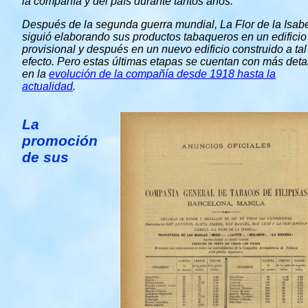
la compañía y del país durante tantos años.
Después de la segunda guerra mundial, La Flor de la Isab
siguió elaborando sus productos tabaqueros en un edificio
provisional y después en un nuevo edificio construido a tal
efecto. Pero estas últimas etapas se cuentan con más deta
en la
evolución de la compañía desde 1918 hasta la
actualidad
.
La
promoción
de sus