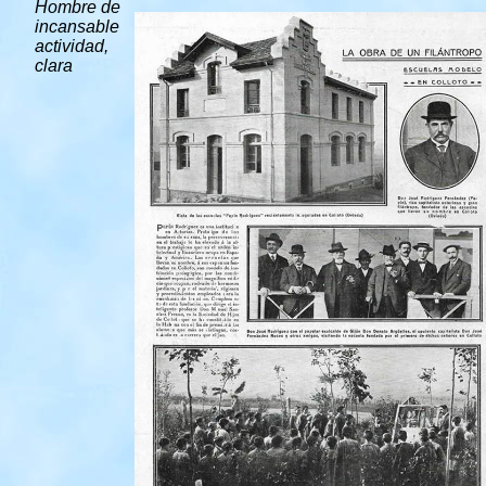
Hombre de
incansable
actividad,
clara