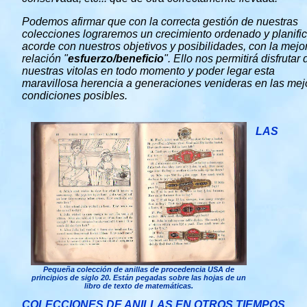
Podemos afirmar que con la correcta gestión de nuestras
colecciones lograremos un crecimiento ordenado y planifi
acorde con nuestros objetivos y posibilidades, con la mejo
relación "
esfuerzo/beneficio
". Ello nos permitirá disfrutar 
nuestras vitolas en todo momento y poder legar esta
maravillosa herencia a generaciones venideras en las mej
condiciones posibles.
LAS
Pequeña colección de anillas de procedencia USA de
principios de siglo 20. Están pegadas sobre las hojas de un
libro de texto de matemáticas.
COLECCIONES DE ANILLAS EN OTROS TIEMPOS