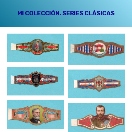
MI COLECCIÓN. SERIES CLÁSICAS